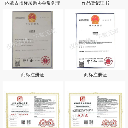
内蒙古招标采购协会常务理
作品登记证书
事单位
商标注册证
商标注册证