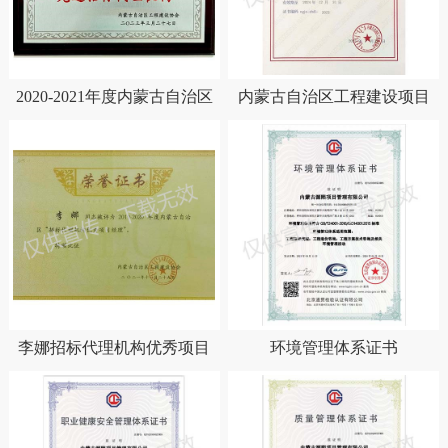
2020-2021年度内蒙古自治区
内蒙古自治区工程建设项目
先进招标代理机构
招标代理机构信用证明AAA
李娜招标代理机构优秀项目
环境管理体系证书
经理