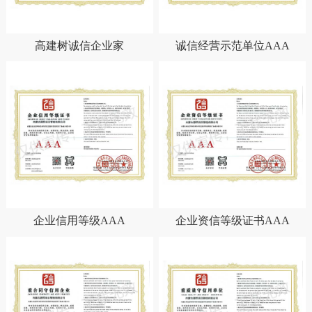
高建树诚信企业家
诚信经营示范单位AAA
企业信用等级AAA
企业资信等级证书AAA