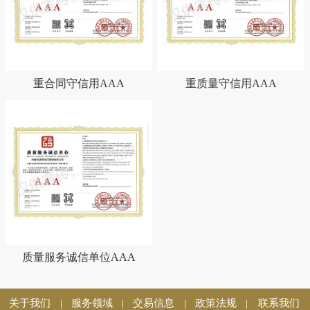
重合同守信用AAA
重质量守信用AAA
质量服务诚信单位AAA
关于我们
服务领域
交易信息
政策法规
联系我们
|
|
|
|