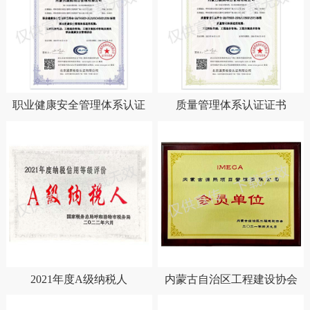
职业健康安全管理体系认证
质量管理体系认证证书
证书
2021年度A级纳税人
内蒙古自治区工程建设协会
会员单位