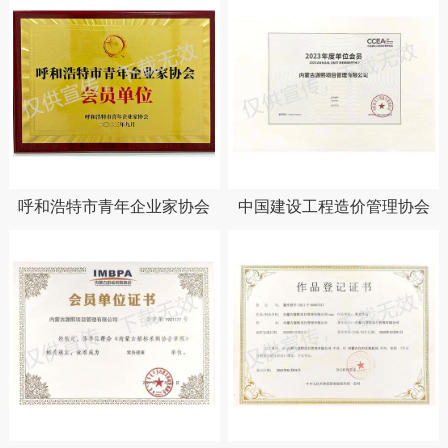
呼和浩特市青年企业家协会
中国建设工程造价管理协会
会员单位
2023年度会员单位