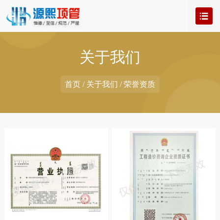
关于我们
首页
/ 关于我们 / 荣誉资质