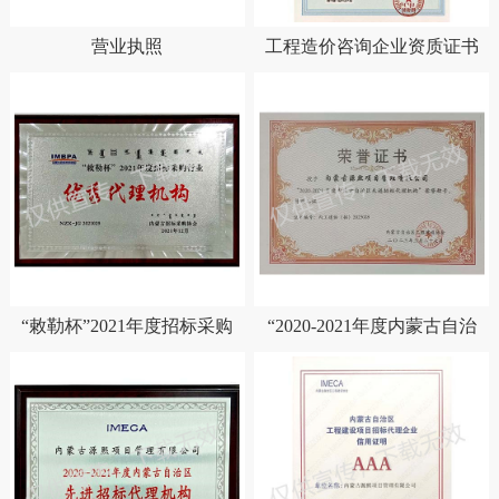
营业执照
工程造价咨询企业资质证书
“敕勒杯”2021年度招标采购
“2020-2021年度内蒙古自治
行业优秀代理机构
区先进招标代理机构”